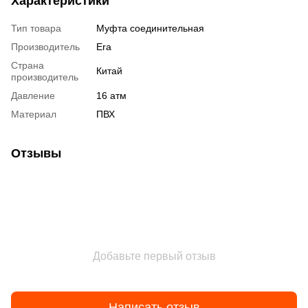
Характеристики
Тип товара
Муфта соединительная
Производитель
Era
Страна
Китай
производитель
Давление
16 атм
Материал
ПВХ
Отзывы
Добавьте первый отзыв
Написать отзыв