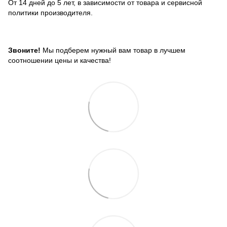
От 14 дней до 5 лет, в зависимости от товара и сервисной
политики производителя.
Звоните!
Мы подберем нужный вам товар в лучшем
соотношении цены и качества!