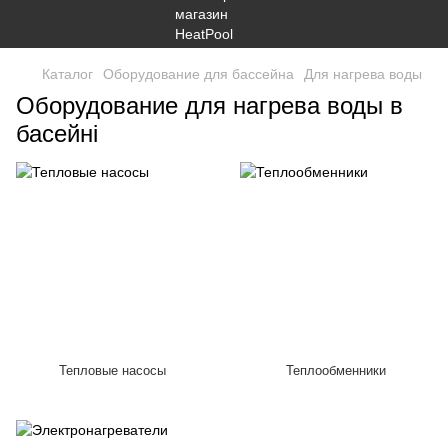
Каталог
Оборудование для бассейна
Для нагрева воды
Оборудование для нагрева воды в
басейні
Тепловые насосы
Теплообменники