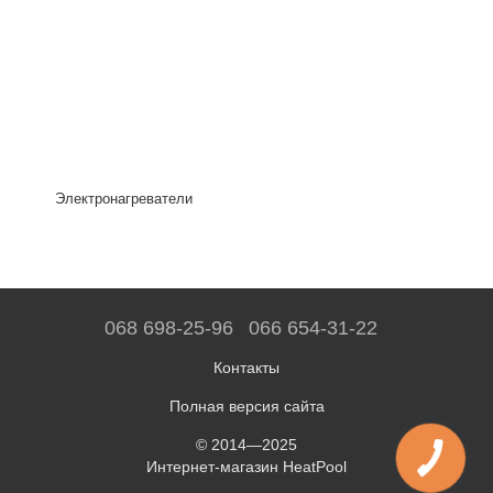
Электронагреватели
068 698-25-96
066 654-31-22
Контакты
Полная версия сайта
© 2014—2025
Интернет-магазин HeatPool