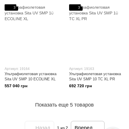
3
3
Артикул: 19164
Артикул: 19163
Ультрафиолетовая установка
Ультрафиолетовая установка
Sita UV SMP 10 ECOLINE XL
Sita UV SMP 10 TC XL PR
557 040 грн
692 720 грн
Показать еще 5 товаров
Назад
Вперед
1
из 2