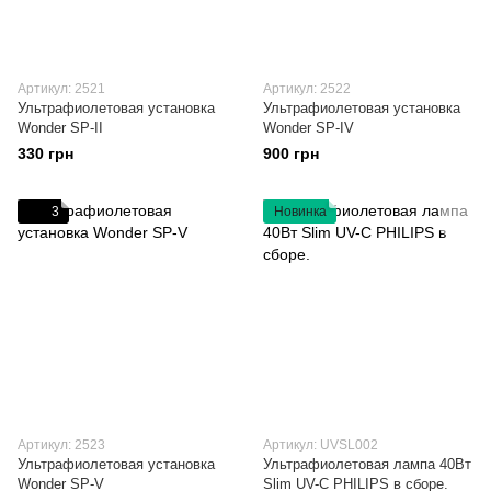
Артикул: 2521
Артикул: 2522
Ультрафиолетовая установка
Ультрафиолетовая установка
Wonder SP-II
Wonder SP-IV
330 грн
900 грн
3
Новинка
Артикул: 2523
Артикул: UVSL002
Ультрафиолетовая установка
Ультрафиолетовая лампа 40Вт
Wonder SP-V
Slim UV-C PHILIPS в сборе.