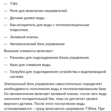
ТЭН;
Реле для включения нагревателей;
Датчики уровня воды;
Бак-испаритель для воды с теплоизоляционным
покрытием;
Заливной клапан;
Автоматический блок управления.
Внешние элементы включают:
Разъемы для подсоединения блока управления;
Кран для сливания воды;
Патрубок для подсоединения устройства к водопроводной
системе.
Электронный блок управления самостоятельно определяет
необходимость пополнения воды в теплоизолированном баке.
Он автоматически включает заливной клапан, после чего вода
наполняет испарительный бак, пока не достигнет уровня
верхнего датчика. После этого поступление воды
останавливается – сразу включается нагревание ТЭНов. При