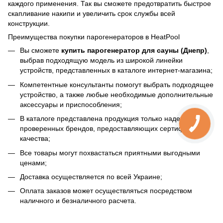
каждого применения. Так вы сможете предотвратить быстрое
скапливание накипи и увеличить срок службы всей
конструкции.
Преимущества покупки парогенераторов в HeatPool
Вы сможете
купить парогенератор для сауны (Днепр)
,
выбрав подходящую модель из широкой линейки
устройств, представленных в каталоге интернет-магазина;
Компетентные консультанты помогут выбрать подходящее
устройство, а также любые необходимые дополнительные
аксессуары и приспособления;
В каталоге представлена продукция только надежных
проверенных брендов, предоставляющих сертификаты
качества;
Все товары могут похвастаться приятными выгодными
ценами;
Доставка осуществляется по всей Украине;
Оплата заказов может осуществляться посредством
наличного и безналичного расчета.