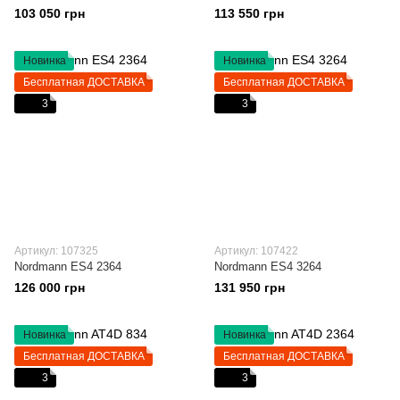
103 050 грн
113 550 грн
Новинка
Новинка
Бесплатная ДОСТАВКА
Бесплатная ДОСТАВКА
3
3
Артикул: 107325
Артикул: 107422
Nordmann ES4 2364
Nordmann ES4 3264
126 000 грн
131 950 грн
Новинка
Новинка
Бесплатная ДОСТАВКА
Бесплатная ДОСТАВКА
3
3