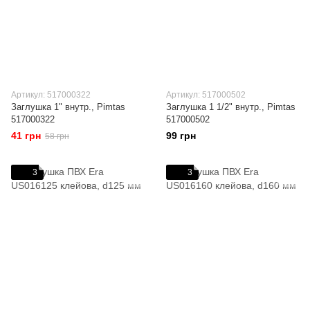
Артикул: 517000322
Артикул: 517000502
Заглушка 1" внутр., Pimtas
Заглушка 1 1/2" внутр., Pimtas
517000322
517000502
41 грн
99 грн
58 грн
3
3