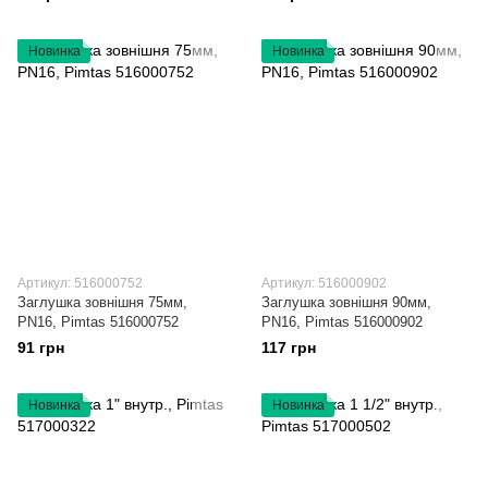
Новинка
Новинка
Артикул: 516000752
Артикул: 516000902
Заглушка зовнішня 75мм,
Заглушка зовнішня 90мм,
PN16, Pimtas 516000752
PN16, Pimtas 516000902
91 грн
117 грн
Новинка
Новинка