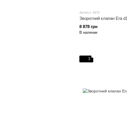
Артикул: 6876
Зворотний клапан Era d
8 878 грн
В наличии
3