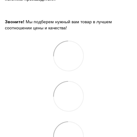
Звоните!
Мы подберем нужный вам товар в лучшем
соотношении цены и качества!