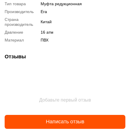
Тип товара
Муфта редукционная
Производитель
Era
Страна
Китай
производитель
Давление
16 атм
Материал
ПВХ
Отзывы
Добавьте первый отзыв
Написать отзыв