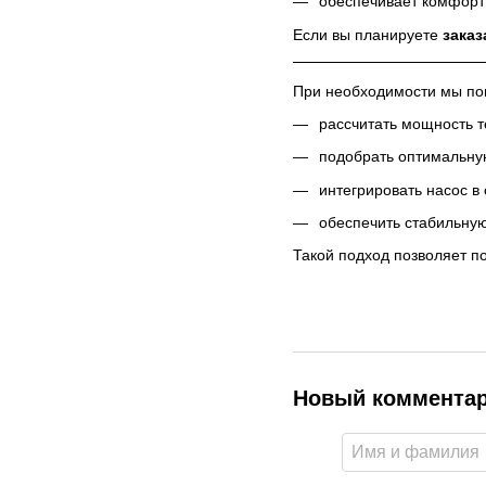
обеспечивает комфорт
Если вы планируете
заказ
При необходимости мы п
рассчитать мощность т
подобрать оптимальну
интегрировать насос 
обеспечить стабильну
Такой подход позволяет п
Новый коммента