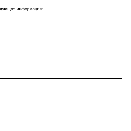
ледующая информация: