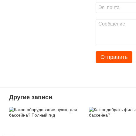
Отправить
Другие записи