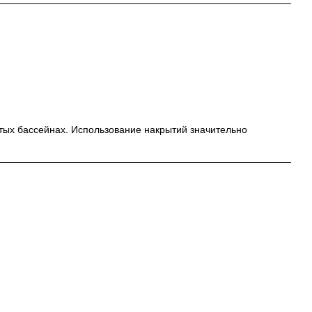
ытых бассейнах. Использование накрытий значительно