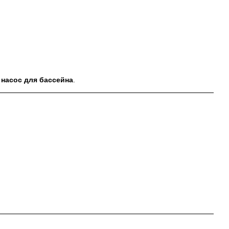
насос для бассейна
.