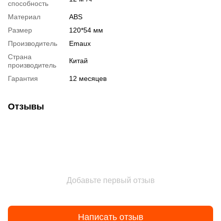
способность
Материал
ABS
Размер
120*54 мм
Производитель
Emaux
Страна
Китай
производитель
Гарантия
12 месяцев
Отзывы
Добавьте первый отзыв
Написать отзыв