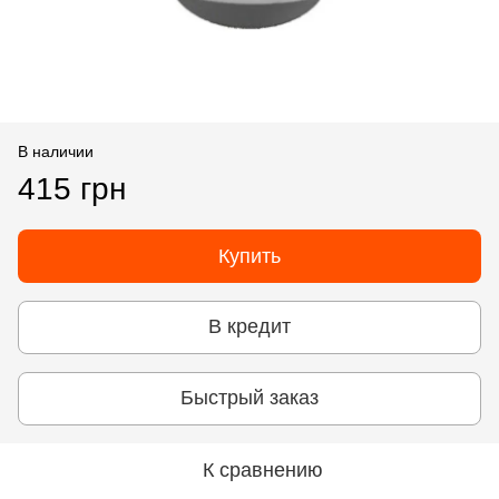
В наличии
415 грн
Купить
В кредит
Быстрый заказ
К сравнению