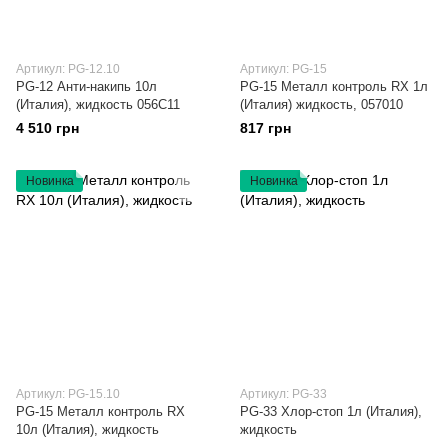
Артикул: PG-12.10
Артикул: PG-15
PG-12 Анти-накипь 10л
PG-15 Металл контроль RX 1л
(Италия), жидкость 056C11
(Италия) жидкость, 057010
4 510 грн
817 грн
Новинка
Новинка
Артикул: PG-15.10
Артикул: PG-33
PG-15 Металл контроль RX
PG-33 Хлор-стоп 1л (Италия),
10л (Италия), жидкость
жидкость