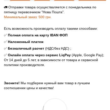
🚛 Отправки товара осуществаляется с понедельника по
пятницу перевозчиком "Нова Пошта".
Минимальный заказ: 500 грн.
Есть возможность производить оплату такими способами:
✅
Полная оплата на карту IBAN ФОП
✅
Наложенный платеж
✅
Безналичный расчет
(НДС/без НДС) ;
✅
Онлайн оплата через сервис LiqPay
(Apple, Google Pay);
От 14 дней до 5 лет, в зависимости от товара и сервисной
политики производителя.
Звоните!
Мы подберем нужный вам товар в лучшем
соотношении цены и качества!