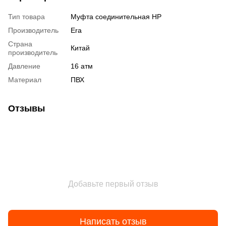
Тип товара
Муфта соединительная НР
Производитель
Era
Страна
Китай
производитель
Давление
16 атм
Материал
ПВХ
Отзывы
Добавьте первый отзыв
Написать отзыв