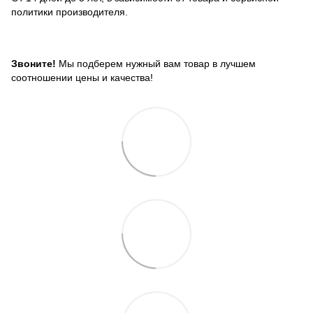
политики производителя.
Звоните!
Мы подберем нужный вам товар в лучшем
соотношении цены и качества!