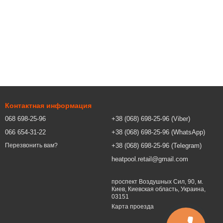
Контактная информация
068 698-25-96
+38 (068) 698-25-96 (Viber)
066 654-31-22
+38 (068) 698-25-96 (WhatsApp)
+38 (068) 698-25-96 (Telegram)
Перезвонить вам?
heatpool.retail@gmail.com
проспект Воздушных Сил, 90, м.
Киев, Киевская область, Украина,
03151
Карта проезда