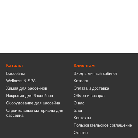
Каталог
Клиентам
Бассейны
Вход в личный кабинет
Wellness & SPA
Каталог
Химия для бассейнов
Оплата и доставка
Накрытия для бассейнов
Обмен и возврат
Оборудование для бассейна
О нас
Строительные материалы для
Блог
бассейна
Контакты
Пользовательское соглашение
Отзывы