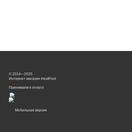
© 2014—2025
Интернет-магазин HeatPool
Принимаем к оплате
Мобильная версия