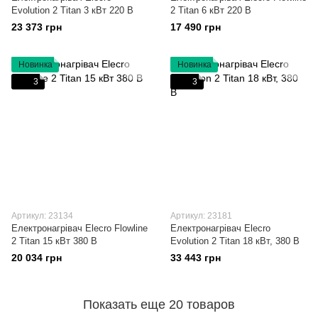
Evolution 2 Titan 3 кВт 220 В
2 Titan 6 кВт 220 В
23 373 грн
17 490 грн
Новинка
Новинка
3
3
Артикул: 23134
Артикул: 23181
Електронагрівач Elecro Flowline
Електронагрівач Elecro
2 Titan 15 кВт 380 В
Evolution 2 Titan 18 кВт, 380 В
20 034 грн
33 443 грн
Показать еще 20 товаров