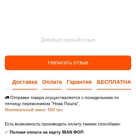
Добавьте первый отзыв
Написать отзыв
Доставка
Оплата
Гарантия
БЕСПЛАТНАЯ
🚛 Отправки товара осуществаляется с понедельника по
пятницу перевозчиком "Нова Пошта".
Минимальный заказ: 500 грн.
Есть возможность производить оплату такими способами:
✅
Полная оплата на карту IBAN ФОП