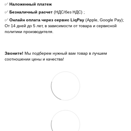
✅
Наложенный платеж
✅
Безналичный расчет
(НДС/без НДС) ;
✅
Онлайн оплата через сервис LiqPay
(Apple, Google Pay);
От 14 дней до 5 лет, в зависимости от товара и сервисной
политики производителя.
Звоните!
Мы подберем нужный вам товар в лучшем
соотношении цены и качества!