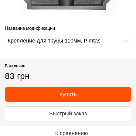
Название модификации
Крепление для трубы 110мм, Pimtas
В наличии
83 грн
Купить
Быстрый заказ
К сравнению