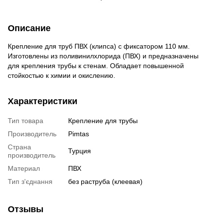
Описание
Крепление для труб ПВХ (клипса) с фиксатором 110 мм.
Изготовлены из поливинилхлорида (ПВХ) и предназначены
для крепления трубы к стенам. Обладает повышенной
стойкостью к химии и окислению.
Характеристики
Тип товара
Крепление для трубы
Производитель
Pimtas
Страна
Турция
производитель
Материал
ПВХ
Тип з'єднання
без раструба (клеевая)
Отзывы