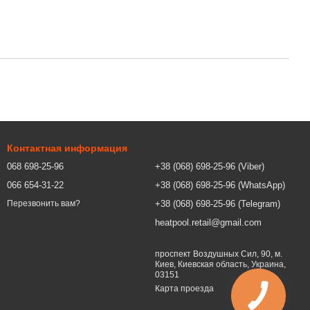
Контактная информация
068 698-25-96
+38 (068) 698-25-96 (Viber)
066 654-31-22
+38 (068) 698-25-96 (WhatsApp)
+38 (068) 698-25-96 (Telegram)
Перезвонить вам?
heatpool.retail@gmail.com
проспект Воздушных Сил, 90, м.
Киев, Киевская область, Украина,
03151
Карта проезда