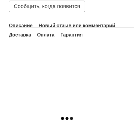
Сообщить, когда появится
Описание
Новый отзыв или комментарий
Доставка
Оплата
Гарантия