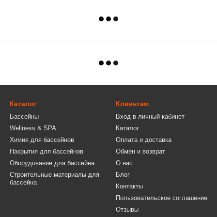
Каталог
Клиентам
Бассейны
Вход в личный кабинет
Wellness & SPA
Каталог
Химия для бассейнов
Оплата и доставка
Накрытия для бассейнов
Обмен и возврат
Оборудование для бассейна
О нас
Строительные материалы для
Блог
бассейна
Контакты
Пользовательское соглашение
Отзывы