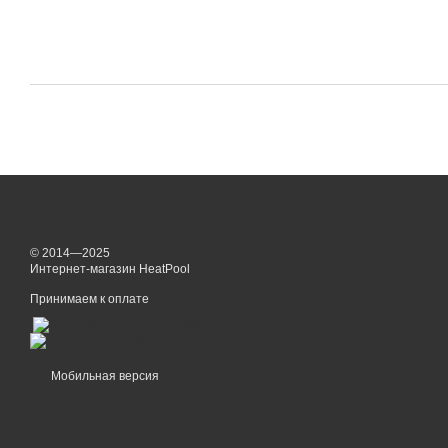
© 2014—2025
Интернет-магазин HeatPool
Принимаем к оплате
Мобильная версия