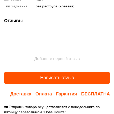
Тип з'єднання
без раструба (клеевая)
Отзывы
Добавьте первый отзыв
Написать отзыв
Доставка
Оплата
Гарантия
БЕСПЛАТНАЯ
🚛 Отправки товара осуществаляется с понедельника по
пятницу перевозчиком "Нова Пошта".