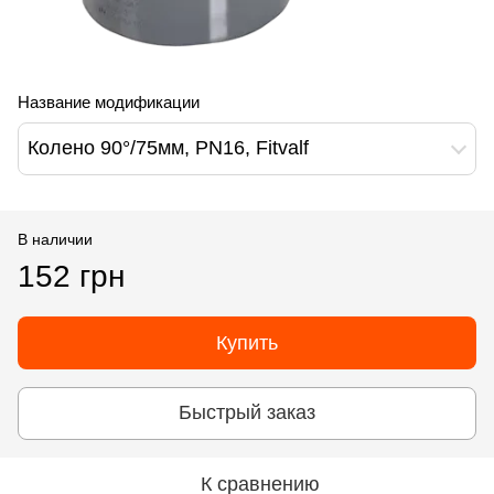
Название модификации
Колено 90°/75мм, PN16, Fitvalf
В наличии
152 грн
Купить
Быстрый заказ
К сравнению