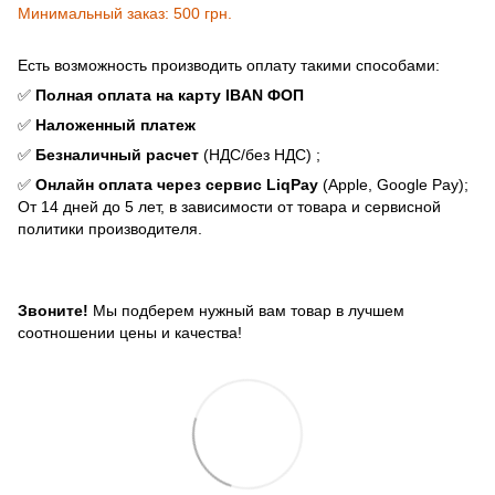
Минимальный заказ: 500 грн.
Есть возможность производить оплату такими способами:
✅
Полная оплата на карту IBAN ФОП
✅
Наложенный платеж
✅
Безналичный расчет
(НДС/без НДС) ;
✅
Онлайн оплата через сервис LiqPay
(Apple, Google Pay);
От 14 дней до 5 лет, в зависимости от товара и сервисной
политики производителя.
Звоните!
Мы подберем нужный вам товар в лучшем
соотношении цены и качества!