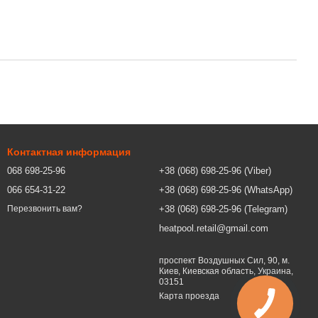
Контактная информация
068 698-25-96
+38 (068) 698-25-96 (Viber)
066 654-31-22
+38 (068) 698-25-96 (WhatsApp)
+38 (068) 698-25-96 (Telegram)
Перезвонить вам?
heatpool.retail@gmail.com
проспект Воздушных Сил, 90, м.
Киев, Киевская область, Украина,
03151
Карта проезда