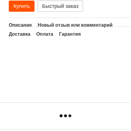
Купить
Быстрый заказ
Описание
Новый отзыв или комментарий
Доставка
Оплата
Гарантия