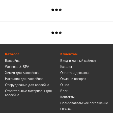
Каталог
Клиентам
Бассейны
Вход в личный кабинет
Wellness & SPA
Каталог
Химия для бассейнов
Оплата и доставка
Накрытия для бассейнов
Обмен и возврат
Оборудование для бассейна
О нас
Строительные материалы для
Блог
бассейна
Контакты
Пользовательское соглашение
Отзывы