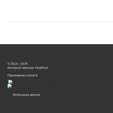
© 2014—2025
Интернет-магазин HeatPool
Принимаем к оплате
Мобильная версия