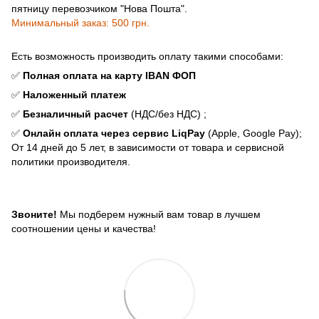
пятницу перевозчиком "Нова Пошта".
Минимальный заказ: 500 грн.
Есть возможность производить оплату такими способами:
✅
Полная оплата на карту IBAN ФОП
✅
Наложенный платеж
✅
Безналичный расчет
(НДС/без НДС) ;
✅
Онлайн оплата через сервис LiqPay
(Apple, Google Pay);
От 14 дней до 5 лет, в зависимости от товара и сервисной
политики производителя.
Звоните!
Мы подберем нужный вам товар в лучшем
соотношении цены и качества!