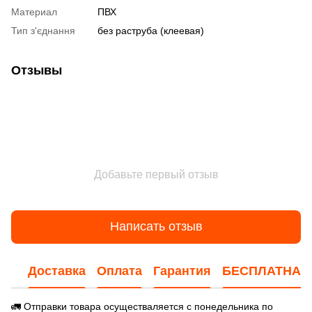
Материал
ПВХ
Тип з'єднання
без раструба (клеевая)
Отзывы
Добавьте первый отзыв
Написать отзыв
Доставка
Оплата
Гарантия
БЕСПЛАТНАЯ
🚛 Отправки товара осуществаляется с понедельника по