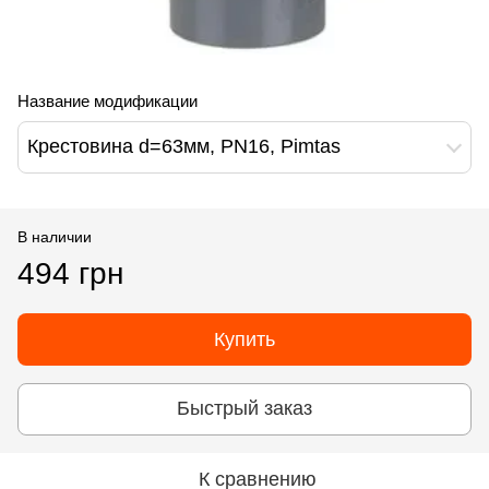
Название модификации
Крестовина d=63мм, PN16, Pimtas
В наличии
494 грн
Купить
Быстрый заказ
К сравнению