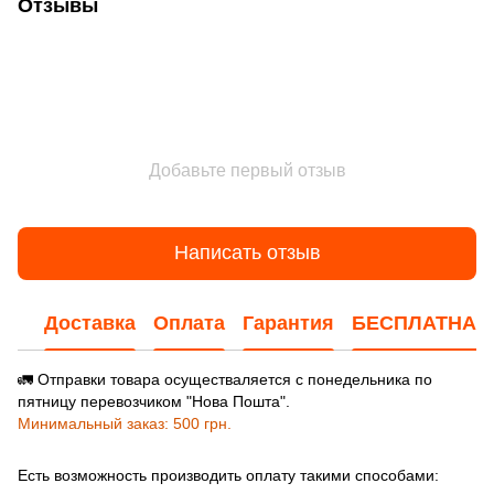
Отзывы
Добавьте первый отзыв
Написать отзыв
Доставка
Оплата
Гарантия
БЕСПЛАТНАЯ
🚛 Отправки товара осуществаляется с понедельника по
пятницу перевозчиком "Нова Пошта".
Минимальный заказ: 500 грн.
Есть возможность производить оплату такими способами: