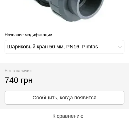
Название модификации
Шариковый кран 50 мм, PN16, Pimtas
Нет в наличии
740 грн
Сообщить, когда появится
К сравнению