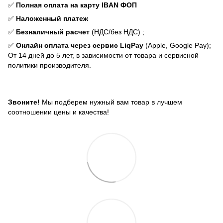
✅
Полная оплата на карту IBAN ФОП
✅
Наложенный платеж
✅
Безналичный расчет
(НДС/без НДС) ;
✅
Онлайн оплата через сервис LiqPay
(Apple, Google Pay);
От 14 дней до 5 лет, в зависимости от товара и сервисной
политики производителя.
Звоните!
Мы подберем нужный вам товар в лучшем
соотношении цены и качества!