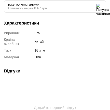
ПОКУПКА ЧАСТИНАМИ
3 платежу через 8.67 грн
Характеристики
Виробник
Era
Країна
Китай
виробник
Тиск
16 атм
Матеріал
ПВХ
Відгуки
Додайте перший відгук