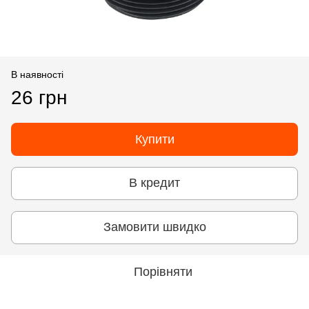
В наявності
26 грн
Купити
В кредит
Замовити швидко
Порівняти