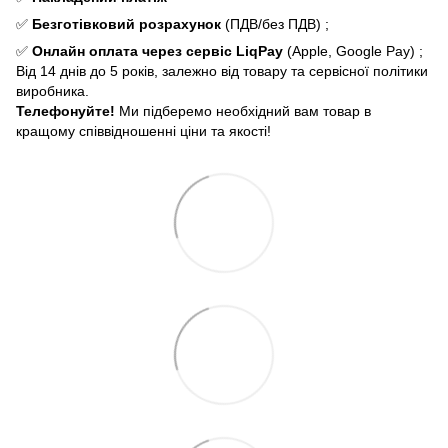
✅
Безготівковий розрахунок
(ПДВ/без ПДВ) ;
✅
Онлайн оплата через сервіс LiqPay
(Apple, Google Pay) ;
Від 14 днів до 5 років, залежно від товару та сервісної політики
виробника.
Телефонуйте!
Ми підберемо необхідний вам товар в
кращому співвідношенні ціни та якості!