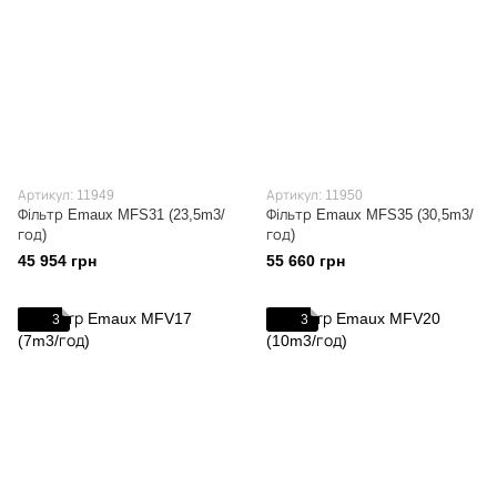
Артикул: 11949
Артикул: 11950
Фільтр Emaux MFS31 (23,5m3/
Фільтр Emaux MFS35 (30,5m3/
год)
год)
45 954 грн
55 660 грн
3
3