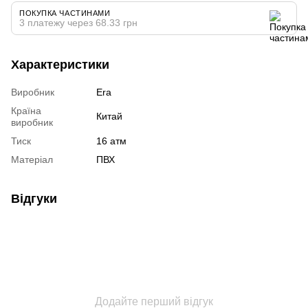
ПОКУПКА ЧАСТИНАМИ
3 платежу через 68.33 грн
Характеристики
Виробник
Era
Країна
Китай
виробник
Тиск
16 атм
Матеріал
ПВХ
Відгуки
Додайте перший відгук