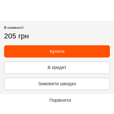
В наявності
205 грн
Купити
В кредит
Замовити швидко
Порівняти