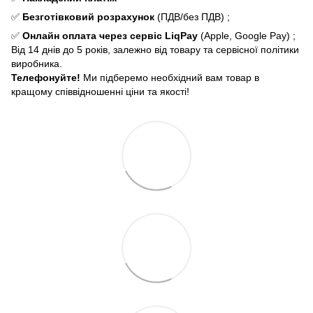
✅
Безготівковий розрахунок
(ПДВ/без ПДВ) ;
✅
Онлайн оплата через сервіс LiqPay
(Apple, Google Pay) ;
Від 14 днів до 5 років, залежно від товару та сервісної політики
виробника.
Телефонуйте!
Ми підберемо необхідний вам товар в
кращому співвідношенні ціни та якості!