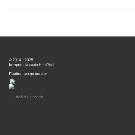
© 2014—2025
Інтернет-магазін HeatPool
Приймаємо до оплати
Мобільна версія