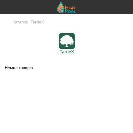
Каталог
TardeX
Немає товарів