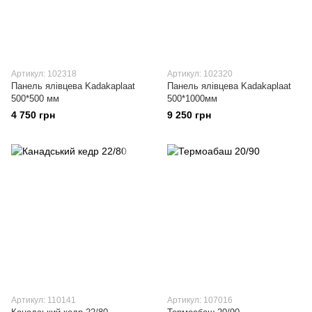
Артикул: 102318
Артикул: 102320
Панель ялівцева Kadakaplaat
Панель ялівцева Kadakaplaat
500*500 мм
500*1000мм
4 750 грн
9 250 грн
Артикул: 110141
Артикул: 107016