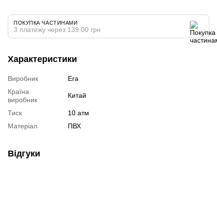
ПОКУПКА ЧАСТИНАМИ
3 платежу через 139.00 грн
Характеристики
Виробник
Era
Країна
Китай
виробник
Тиск
10 атм
Матеріал
ПВХ
Відгуки