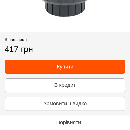
В наявності
417 грн
Купити
В кредит
Замовити швидко
Порівняти