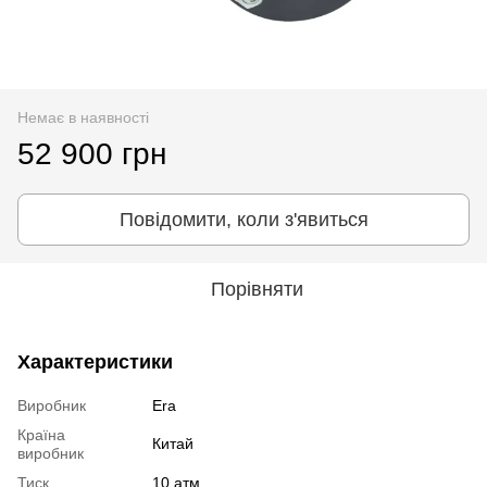
Немає в наявності
52 900 грн
Повідомити, коли з'явиться
Порівняти
Характеристики
Виробник
Era
Країна
Китай
виробник
Тиск
10 атм