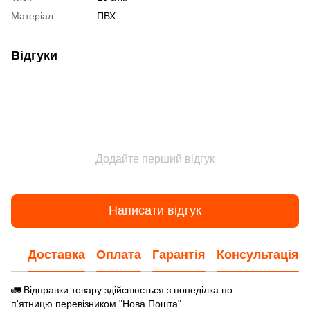
Матеріал
ПВХ
Відгуки
Додайте перший відгук
Написати відгук
Доставка
Оплата
Гарантія
Консультація
🚛 Відправки товару здійснюється з понеділка по
п'ятницю перевізником "Нова Пошта".