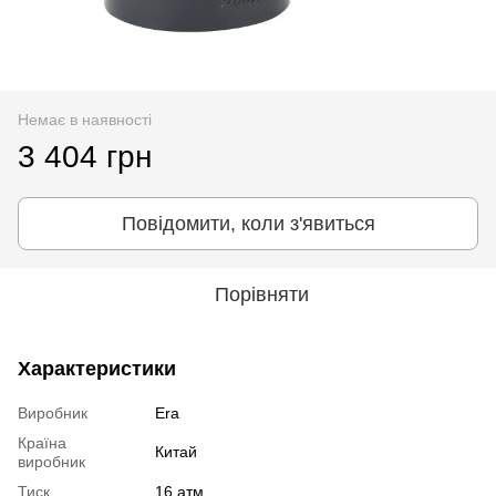
Немає в наявності
3 404 грн
Повідомити, коли з'явиться
Порівняти
Характеристики
Виробник
Era
Країна
Китай
виробник
Тиск
16 атм