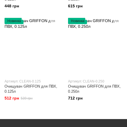
448 грн
615 грн
Новинка
Новинка
Артикул: CLEAN-0.125
Артикул: CLEAN-0.250
Очищувач GRIFFON для ПВХ,
Очищувач GRIFFON для ПВХ,
0.125л
0.250л
512 грн
712 грн
539 грн