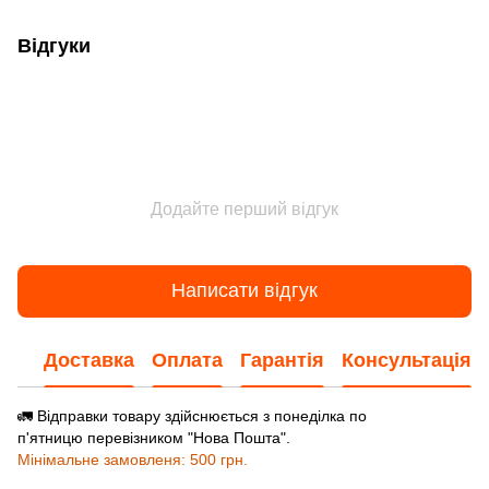
Відгуки
Додайте перший відгук
Написати відгук
Доставка
Оплата
Гарантія
Консультація
🚛 Відправки товару здійснюється з понеділка по
п'ятницю перевізником "Нова Пошта".
Мінімальне замовленя: 500 грн.