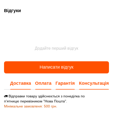
Відгуки
Додайте перший відгук
Написати відгук
Доставка
Оплата
Гарантія
Консультація
🚛 Відправки товару здійснюється з понеділка по
п'ятницю перевізником "Нова Пошта".
Мінімальне замовленя: 500 грн.